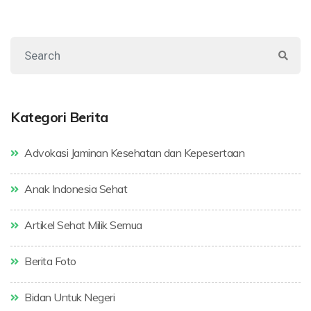
Kategori Berita
Advokasi Jaminan Kesehatan dan Kepesertaan
Anak Indonesia Sehat
Artikel Sehat Milik Semua
Berita Foto
Bidan Untuk Negeri