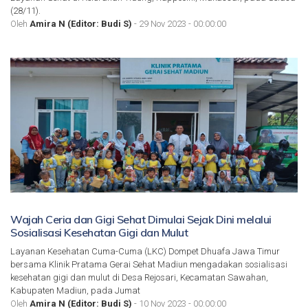
(28/11).
Oleh
Amira N (Editor: Budi S)
- 29 Nov 2023 - 00:00:00
Wajah Ceria dan Gigi Sehat Dimulai Sejak Dini melalui
Sosialisasi Kesehatan Gigi dan Mulut
Layanan Kesehatan Cuma-Cuma (LKC) Dompet Dhuafa Jawa Timur
bersama Klinik Pratama Gerai Sehat Madiun mengadakan sosialisasi
kesehatan gigi dan mulut di Desa Rejosari, Kecamatan Sawahan,
Kabupaten Madiun, pada Jumat
Oleh
Amira N (Editor: Budi S)
- 10 Nov 2023 - 00:00:00