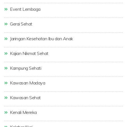
Event Lembaga
Gerai Sehat
Jaringan Kesehatan Ibu dan Anak
Kajian Nikmat Sehat
Kampung Sehati
Kawasan Madaya
Kawasan Sehat
Kenali Mereka