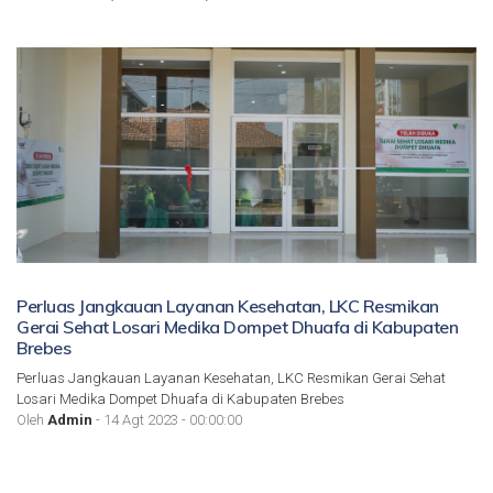
Perluas Jangkauan Layanan Kesehatan, LKC Resmikan
Gerai Sehat Losari Medika Dompet Dhuafa di Kabupaten
Brebes
Perluas Jangkauan Layanan Kesehatan, LKC Resmikan Gerai Sehat
Losari Medika Dompet Dhuafa di Kabupaten Brebes
Oleh
Admin
- 14 Agt 2023 - 00:00:00