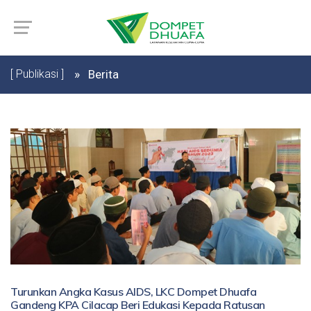
[ Publikasi ]
Berita
Turunkan Angka Kasus AIDS, LKC Dompet Dhuafa
Gandeng KPA Cilacap Beri Edukasi Kepada Ratusan