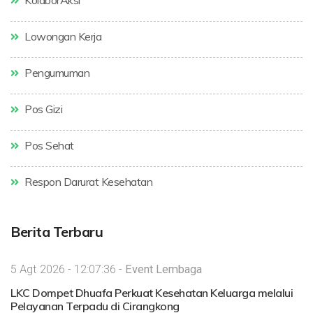
KolaborAksi
Lowongan Kerja
Pengumuman
Pos Gizi
Pos Sehat
Respon Darurat Kesehatan
Berita Terbaru
5 Agt 2026 - 12:07:36 -
Event Lembaga
LKC Dompet Dhuafa Perkuat Kesehatan Keluarga melalui
Pelayanan Terpadu di Cirangkong