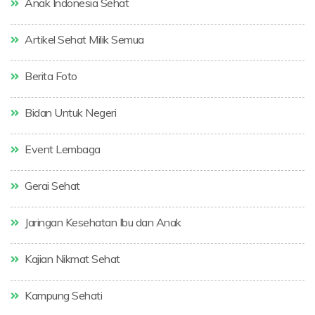
Anak Indonesia Sehat
Artikel Sehat Milik Semua
Berita Foto
Bidan Untuk Negeri
Event Lembaga
Gerai Sehat
Jaringan Kesehatan Ibu dan Anak
Kajian Nikmat Sehat
Kampung Sehati