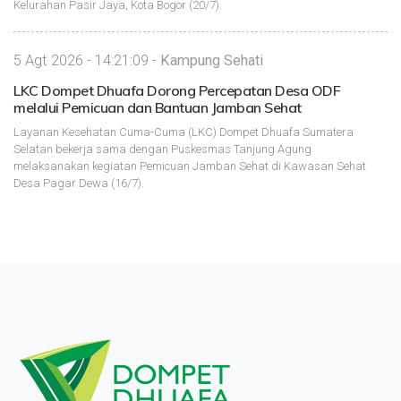
Kelurahan Pasir Jaya, Kota Bogor (20/7).
5 Agt 2026 - 14:21:09 -
Kampung Sehati
LKC Dompet Dhuafa Dorong Percepatan Desa ODF
melalui Pemicuan dan Bantuan Jamban Sehat
Layanan Kesehatan Cuma-Cuma (LKC) Dompet Dhuafa Sumatera
Selatan bekerja sama dengan Puskesmas Tanjung Agung
melaksanakan kegiatan Pemicuan Jamban Sehat di Kawasan Sehat
Desa Pagar Dewa (16/7).