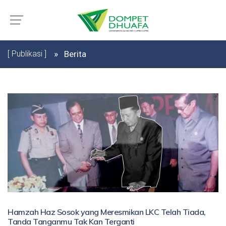
[ Publikasi ]
Berita
Hamzah Haz Sosok yang Meresmikan LKC Telah Tiada,
Tanda Tanganmu Tak Kan Terganti