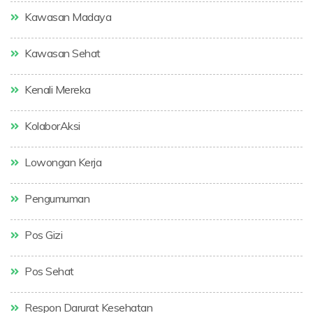
Kawasan Madaya
Kawasan Sehat
Kenali Mereka
KolaborAksi
Lowongan Kerja
Pengumuman
Pos Gizi
Pos Sehat
Respon Darurat Kesehatan