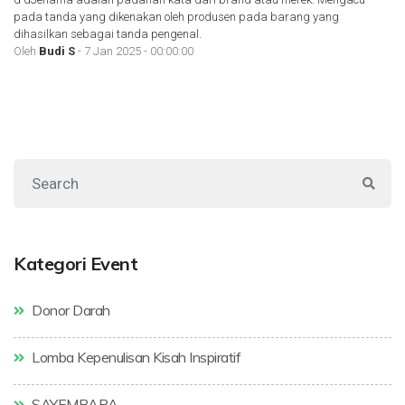
pada tanda yang dikenakan oleh produsen pada barang yang
dihasilkan sebagai tanda pengenal.
Oleh
Budi S
- 7 Jan 2025 - 00:00:00
Kategori Event
Donor Darah
Lomba Kepenulisan Kisah Inspiratif
SAYEMBARA