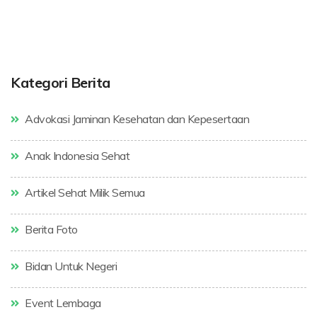
Kategori Berita
Advokasi Jaminan Kesehatan dan Kepesertaan
Anak Indonesia Sehat
Artikel Sehat Milik Semua
Berita Foto
Bidan Untuk Negeri
Event Lembaga