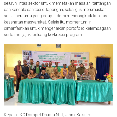
seluruh lintas sektor untuk memetakan masalah, tantangan,
dan kendala sanitasi di lapangan, sekaligus merumuskan
solusi bersama yang adaptif demi mendongkrak kualitas
kesehatan masyarakat. Selain itu, momentum ini
dimanfaatkan untuk mengenalkan portofolio kelembagaan
serta menjajaki peluang ko-kreasi program.
Kepala LKC Dompet Dhuafa NTT, Ummi Kalsum