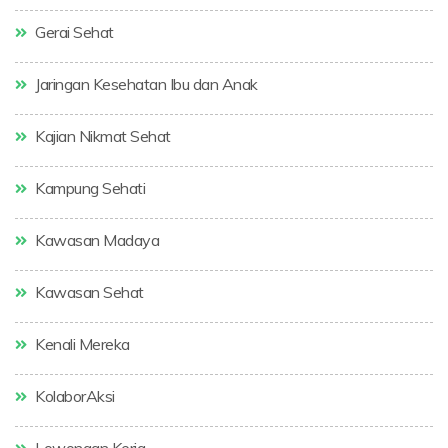
Gerai Sehat
Jaringan Kesehatan Ibu dan Anak
Kajian Nikmat Sehat
Kampung Sehati
Kawasan Madaya
Kawasan Sehat
Kenali Mereka
KolaborAksi