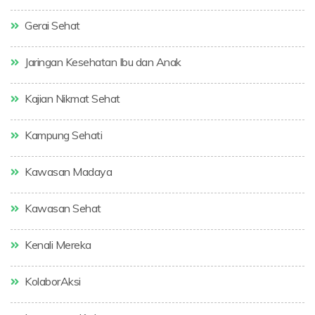
Gerai Sehat
Jaringan Kesehatan Ibu dan Anak
Kajian Nikmat Sehat
Kampung Sehati
Kawasan Madaya
Kawasan Sehat
Kenali Mereka
KolaborAksi