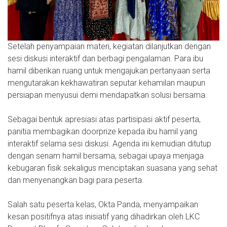
Setelah penyampaian materi, kegiatan dilanjutkan dengan
sesi diskusi interaktif dan berbagi pengalaman. Para ibu
hamil diberikan ruang untuk mengajukan pertanyaan serta
mengutarakan kekhawatiran seputar kehamilan maupun
persiapan menyusui demi mendapatkan solusi bersama.
Sebagai bentuk apresiasi atas partisipasi aktif peserta,
panitia membagikan doorprize kepada ibu hamil yang
interaktif selama sesi diskusi. Agenda ini kemudian ditutup
dengan senam hamil bersama, sebagai upaya menjaga
kebugaran fisik sekaligus menciptakan suasana yang sehat
dan menyenangkan bagi para peserta.
Salah satu peserta kelas, Okta Panda, menyampaikan
kesan positifnya atas inisiatif yang dihadirkan oleh LKC