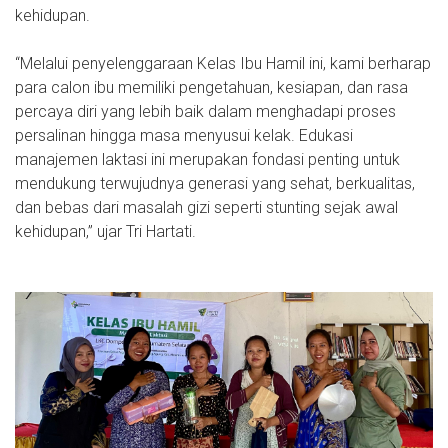
kehidupan.
“Melalui penyelenggaraan Kelas Ibu Hamil ini, kami berharap
para calon ibu memiliki pengetahuan, kesiapan, dan rasa
percaya diri yang lebih baik dalam menghadapi proses
persalinan hingga masa menyusui kelak. Edukasi
manajemen laktasi ini merupakan fondasi penting untuk
mendukung terwujudnya generasi yang sehat, berkualitas,
dan bebas dari masalah gizi seperti stunting sejak awal
kehidupan,” ujar Tri Hartati.