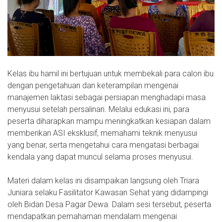
Kelas ibu hamil ini bertujuan untuk membekali para calon ibu
dengan pengetahuan dan keterampilan mengenai
manajemen laktasi sebagai persiapan menghadapi masa
menyusui setelah persalinan. Melalui edukasi ini, para
peserta diharapkan mampu meningkatkan kesiapan dalam
memberikan ASI eksklusif, memahami teknik menyusui
yang benar, serta mengetahui cara mengatasi berbagai
kendala yang dapat muncul selama proses menyusui.
Materi dalam kelas ini disampaikan langsung oleh Triara
Juniara selaku Fasilitator Kawasan Sehat yang didampingi
oleh Bidan Desa Pagar Dewa. Dalam sesi tersebut, peserta
mendapatkan pemahaman mendalam mengenai