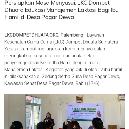
Persiapkan Masa Menyusui, LKC Dompet
Dhuafa Edukasi Manajemen Laktasi Bagi Ibu
Hamil di Desa Pagar Dewa
LKCDOMPETDHUAFA.ORG, Palembang
- Layanan
Kesehatan Cuma-Cuma (LKC) Dompet Dhuafa Sumatera
Selatan kembali menunjukkan komitmennya dalam
meningkatkan kesehatan ibu dan anak melalui
penyelenggaraan Kelas Ibu Hamil dengan materi
Manajemen Laktasi. Kegiatan yang diikuti oleh 12 ibu hamil
ini dilaksanakan di Gedung Serba Guna Desa Pagar Dewa,
Kawasan Sehat Desa Pagar Dewa, Rabu (17/6).