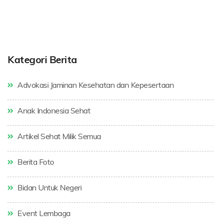
Kategori Berita
Advokasi Jaminan Kesehatan dan Kepesertaan
Anak Indonesia Sehat
Artikel Sehat Milik Semua
Berita Foto
Bidan Untuk Negeri
Event Lembaga