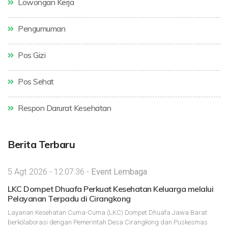
Lowongan Kerja
Pengumuman
Pos Gizi
Pos Sehat
Respon Darurat Kesehatan
Berita Terbaru
5 Agt 2026 - 12:07:36 -
Event Lembaga
LKC Dompet Dhuafa Perkuat Kesehatan Keluarga melalui
Pelayanan Terpadu di Cirangkong
Layanan Kesehatan Cuma-Cuma (LKC) Dompet Dhuafa Jawa Barat
berkolaborasi dengan Pemerintah Desa Cirangkong dan Puskesmas