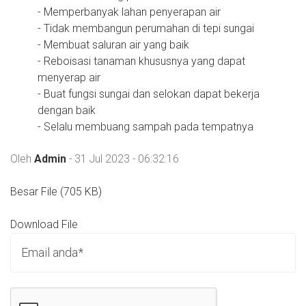
- Memperbanyak lahan penyerapan air
- Tidak membangun perumahan di tepi sungai
- Membuat saluran air yang baik
- Reboisasi tanaman khususnya yang dapat
menyerap air
- Buat fungsi sungai dan selokan dapat bekerja
dengan baik
- Selalu membuang sampah pada tempatnya
Oleh
Admin
- 31 Jul 2023 - 06:32:16
Besar File (705 KB)
Download File