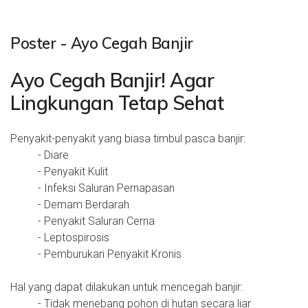
Poster - Ayo Cegah Banjir
Ayo Cegah Banjir! Agar
Lingkungan Tetap Sehat
Penyakit-penyakit yang biasa timbul pasca banjir:
- Diare
- Penyakit Kulit
- Infeksi Saluran Pernapasan
- Demam Berdarah
- Penyakit Saluran Cerna
- Leptospirosis
- Pemburukan Penyakit Kronis
Hal yang dapat dilakukan untuk mencegah banjir:
- Tidak menebang pohon di hutan secara liar