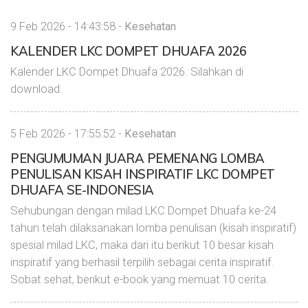
9 Feb 2026 - 14:43:58 -
Kesehatan
KALENDER LKC DOMPET DHUAFA 2026
Kalender LKC Dompet Dhuafa 2026. Silahkan di
download.
5 Feb 2026 - 17:55:52 -
Kesehatan
PENGUMUMAN JUARA PEMENANG LOMBA
PENULISAN KISAH INSPIRATIF LKC DOMPET
DHUAFA SE-INDONESIA
Sehubungan dengan milad LKC Dompet Dhuafa ke-24
tahun telah dilaksanakan lomba penulisan (kisah inspiratif)
spesial milad LKC, maka dari itu berikut 10 besar kisah
inspiratif yang berhasil terpilih sebagai cerita inspiratif.
Sobat sehat, berikut e-book yang memuat 10 cerita.