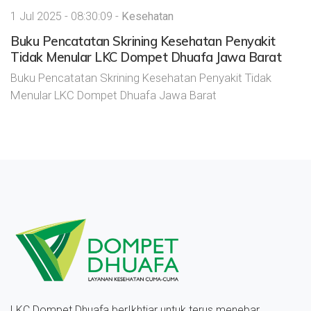
1 Jul 2025 - 08:30:09 -
Kesehatan
Buku Pencatatan Skrining Kesehatan Penyakit
Tidak Menular LKC Dompet Dhuafa Jawa Barat
Buku Pencatatan Skrining Kesehatan Penyakit Tidak
Menular LKC Dompet Dhuafa Jawa Barat
LKC Dompet Dhuafa berIkhtiar untuk terus menebar