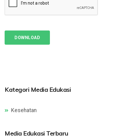
DOWNLOAD
Kategori Media Edukasi
Kesehatan
Media Edukasi Terbaru