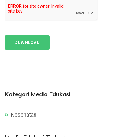
DOWNLOAD
Kategori Media Edukasi
Kesehatan