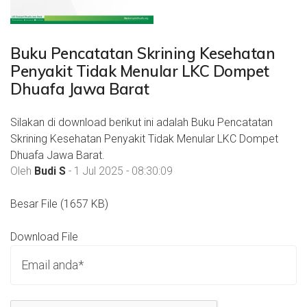
Buku Pencatatan Skrining Kesehatan
Penyakit Tidak Menular LKC Dompet
Dhuafa Jawa Barat
Silakan di download berikut ini adalah Buku Pencatatan
Skrining Kesehatan Penyakit Tidak Menular LKC Dompet
Dhuafa Jawa Barat.
Oleh
Budi S
- 1 Jul 2025 - 08:30:09
Besar File (1657 KB)
Download File