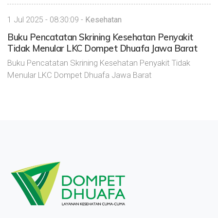
1 Jul 2025 - 08:30:09 -
Kesehatan
Buku Pencatatan Skrining Kesehatan Penyakit
Tidak Menular LKC Dompet Dhuafa Jawa Barat
Buku Pencatatan Skrining Kesehatan Penyakit Tidak
Menular LKC Dompet Dhuafa Jawa Barat