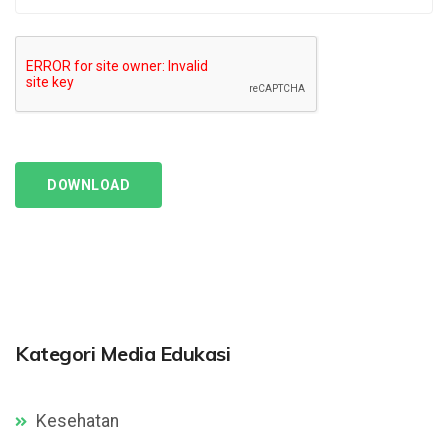
DOWNLOAD
Kategori Media Edukasi
Kesehatan