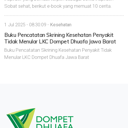
Sobat sehat, berikut e-book yang memuat 10 cerita.
1 Jul 2025 - 08:30:09 -
Kesehatan
Buku Pencatatan Skrining Kesehatan Penyakit
Tidak Menular LKC Dompet Dhuafa Jawa Barat
Buku Pencatatan Skrining Kesehatan Penyakit Tidak
Menular LKC Dompet Dhuafa Jawa Barat