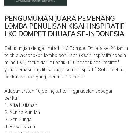
PENGUMUMAN JUARA PEMENANG
LOMBA PENULISAN KISAH INSPIRATIF
LKC DOMPET DHUAFA SE-INDONESIA
Sehubungan dengan milad LKC Dompet Dhuafa ke-24 tahun
telah dilaksanakan lomba penulisan (kisah inspiratif) spesial
milad LKC, maka dari itu berikut 10 besar kisah inspiratif
yang berhasil terpilih sebagai cerita inspiratif. Sobat sehat,
berikut e-book yang memuat 10 cerita.
Adapun urutan 10 peringkat tertinggi adalah sebagai
berikut:
1. Nita Listianah
2. Nurlina Aunillah
3. Sari Bunga
4. Riska Isnaini