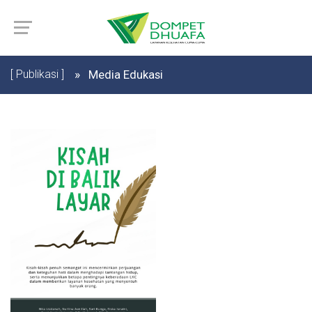
[ Publikasi ]
Media Edukasi