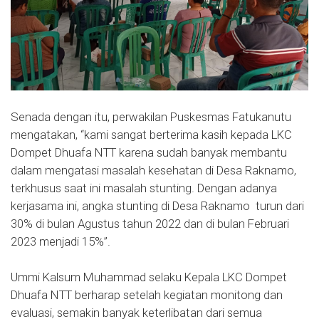
Senada dengan itu, perwakilan Puskesmas Fatukanutu
mengatakan, “kami sangat berterima kasih kepada LKC
Dompet Dhuafa NTT karena sudah banyak membantu
dalam mengatasi masalah kesehatan di Desa Raknamo,
terkhusus saat ini masalah stunting. Dengan adanya
kerjasama ini, angka stunting di Desa Raknamo
turun dari
30% di bulan Agustus tahun 2022 dan di bulan Februari
2023 menjadi 15%”.
Ummi Kalsum Muhammad selaku Kepala LKC Dompet
Dhuafa NTT berharap setelah kegiatan monitong dan
evaluasi, semakin banyak keterlibatan dari semua