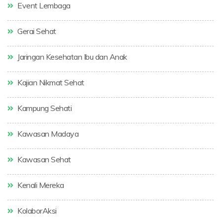
Event Lembaga
Gerai Sehat
Jaringan Kesehatan Ibu dan Anak
Kajian Nikmat Sehat
Kampung Sehati
Kawasan Madaya
Kawasan Sehat
Kenali Mereka
KolaborAksi