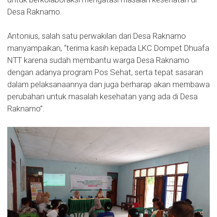
Desa Raknamo.
Antonius, salah satu perwakilan dari Desa Raknamo
manyampaikan, “terima kasih kepada LKC Dompet Dhuafa
NTT karena sudah membantu warga Desa Raknamo
dengan adanya program Pos Sehat, serta tepat sasaran
dalam pelaksanaannya dan juga berharap akan membawa
perubahan untuk masalah kesehatan yang ada di Desa
Raknamo”.