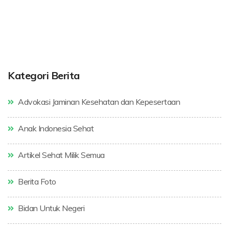
Kategori Berita
Advokasi Jaminan Kesehatan dan Kepesertaan
Anak Indonesia Sehat
Artikel Sehat Milik Semua
Berita Foto
Bidan Untuk Negeri