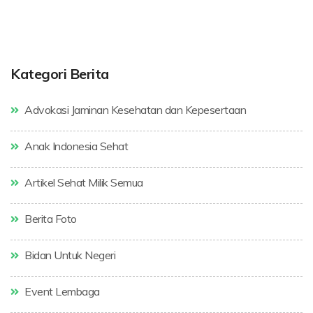
Kategori Berita
Advokasi Jaminan Kesehatan dan Kepesertaan
Anak Indonesia Sehat
Artikel Sehat Milik Semua
Berita Foto
Bidan Untuk Negeri
Event Lembaga