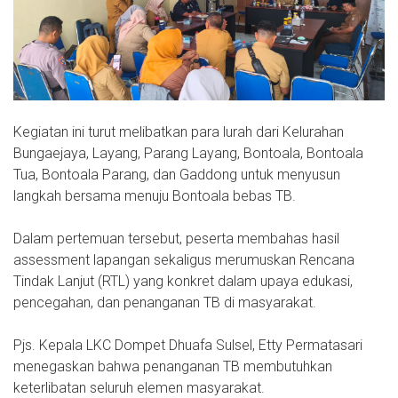
Kegiatan ini turut melibatkan para lurah dari Kelurahan
Bungaejaya, Layang, Parang Layang, Bontoala, Bontoala
Tua, Bontoala Parang, dan Gaddong untuk menyusun
langkah bersama menuju Bontoala bebas TB.
Dalam pertemuan tersebut, peserta membahas hasil
assessment lapangan sekaligus merumuskan Rencana
Tindak Lanjut (RTL) yang konkret dalam upaya edukasi,
pencegahan, dan penanganan TB di masyarakat.
Pjs. Kepala LKC Dompet Dhuafa Sulsel, Etty Permatasari
menegaskan bahwa penanganan TB membutuhkan
keterlibatan seluruh elemen masyarakat.