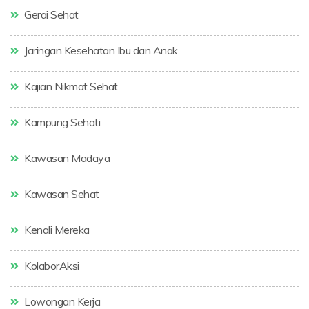
Gerai Sehat
Jaringan Kesehatan Ibu dan Anak
Kajian Nikmat Sehat
Kampung Sehati
Kawasan Madaya
Kawasan Sehat
Kenali Mereka
KolaborAksi
Lowongan Kerja