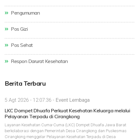
Pengumuman
Pos Gizi
Pos Sehat
Respon Darurat Kesehatan
Berita Terbaru
5 Agt 2026 - 12:07:36 -
Event Lembaga
LKC Dompet Dhuafa Perkuat Kesehatan Keluarga melalui
Pelayanan Terpadu di Cirangkong
Layanan Kesehatan Cuma-Cuma (LKC) Dompet Dhuafa Jawa Barat
berkolaborasi dengan Pemerintah Desa Cirangkong dan Puskesmas
Cirangkong menggelar Pelayanan Kesehatan Terpadu di Desa