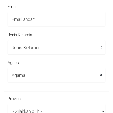
Email
Jenis Kelamin
Agama
Provinsi