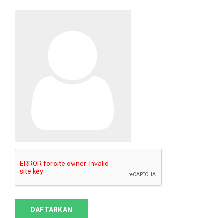
DAFTARKAN