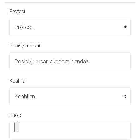
Profesi
Posisi/Jurusan
Keahlian
Photo