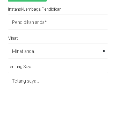
Instansi/Lembaga Pendidikan
Minat
Tentang Saya