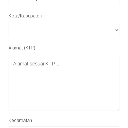
Kota/Kabupaten
Alamat (KTP)
Kecamatan