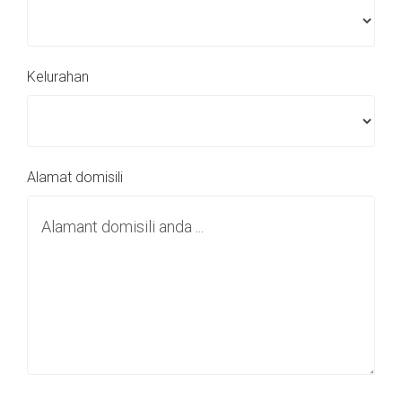
Kelurahan
Alamat domisili