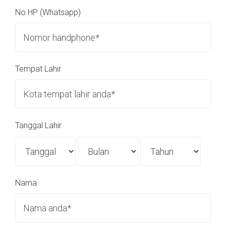
No.HP (Whatsapp)
Tempat Lahir
Tanggal Lahir
Nama