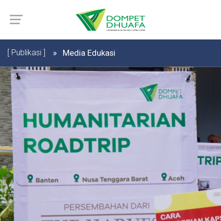
[ Publikasi ]
Media Edukasi