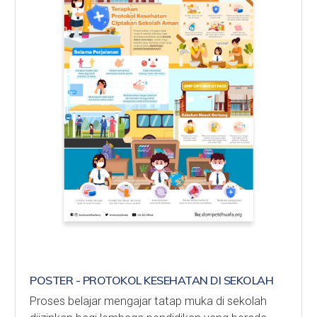
POSTER - PROTOKOL KESEHATAN DI SEKOLAH
Proses belajar mengajar tatap muka di sekolah