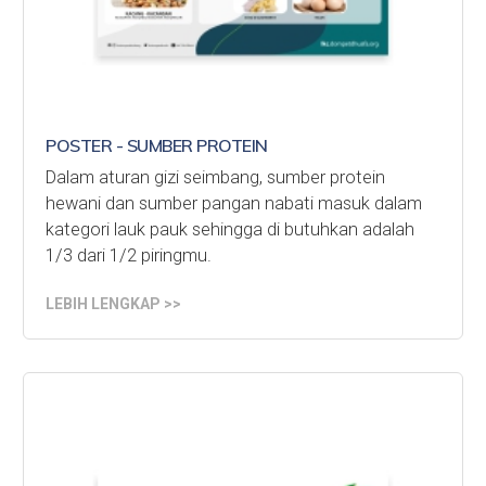
POSTER - SUMBER PROTEIN
Dalam aturan gizi seimbang, sumber protein
hewani dan sumber pangan nabati masuk dalam
kategori lauk pauk sehingga di butuhkan adalah
1/3 dari 1/2 piringmu.
LEBIH LENGKAP >>