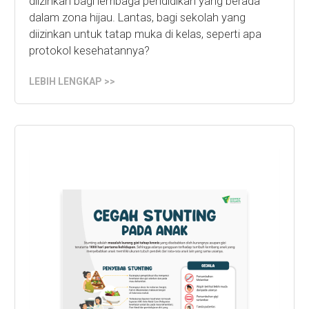
diizinkan bagi lembaga pendidikan yang berada
dalam zona hijau. Lantas, bagi sekolah yang
diizinkan untuk tatap muka di kelas, seperti apa
protokol kesehatannya?
LEBIH LENGKAP >>