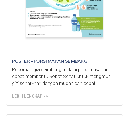
POSTER - PORSI MAKAN SEIMBANG
Pedoman gizi seimbang melalui porsi makanan
dapat membantu Sobat Sehat untuk mengatur
gizi sehari-hari dengan mudah dan cepat.
LEBIH LENGKAP >>