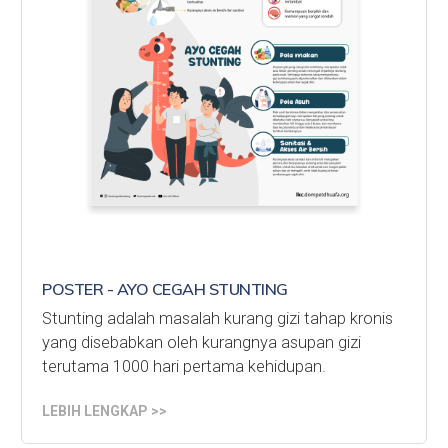
POSTER - AYO CEGAH STUNTING
Stunting adalah masalah kurang gizi tahap kronis
yang disebabkan oleh kurangnya asupan gizi
terutama 1000 hari pertama kehidupan.
LEBIH LENGKAP >>