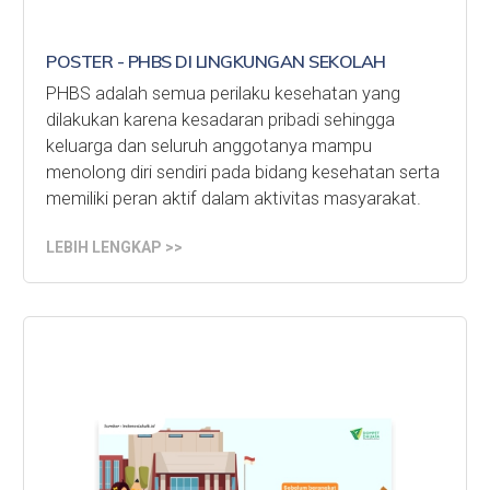
POSTER - PHBS DI LINGKUNGAN SEKOLAH
PHBS adalah semua perilaku kesehatan yang
dilakukan karena kesadaran pribadi sehingga
keluarga dan seluruh anggotanya mampu
menolong diri sendiri pada bidang kesehatan serta
memiliki peran aktif dalam aktivitas masyarakat.
LEBIH LENGKAP >>