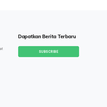
Dapatkan Berita Terbaru
at
SUBSCRIBE