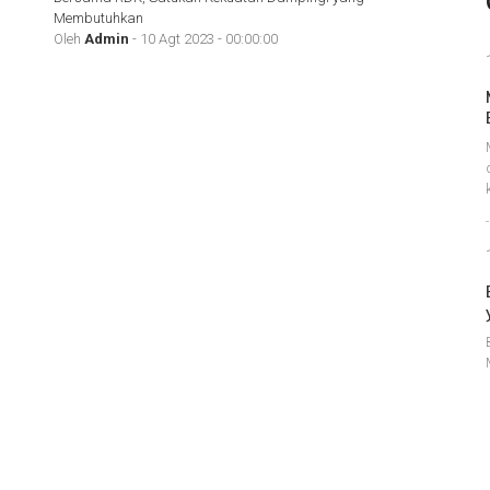
Membutuhkan
Oleh
Admin
- 10 Agt 2023 - 00:00:00