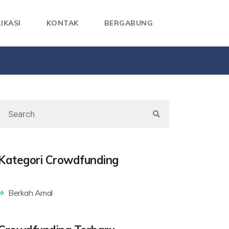
IKASI
KONTAK
BERGABUNG
Kategori Crowdfunding
Berkah Amal