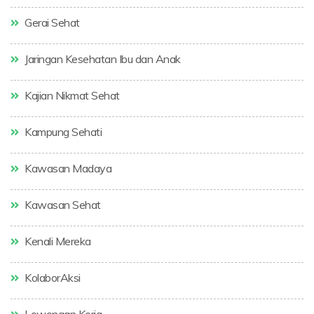
Gerai Sehat
Jaringan Kesehatan Ibu dan Anak
Kajian Nikmat Sehat
Kampung Sehati
Kawasan Madaya
Kawasan Sehat
Kenali Mereka
KolaborAksi