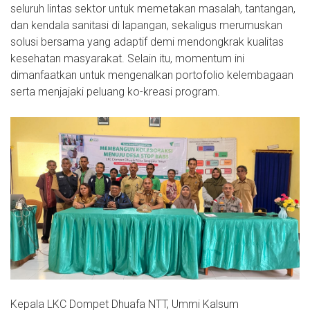
seluruh lintas sektor untuk memetakan masalah, tantangan,
dan kendala sanitasi di lapangan, sekaligus merumuskan
solusi bersama yang adaptif demi mendongkrak kualitas
kesehatan masyarakat. Selain itu, momentum ini
dimanfaatkan untuk mengenalkan portofolio kelembagaan
serta menjajaki peluang ko-kreasi program.
Kepala LKC Dompet Dhuafa NTT, Ummi Kalsum