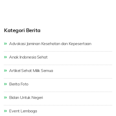
Kategori Berita
Advokasi Jaminan Kesehatan dan Kepesertaan
Anak Indonesia Sehat
Artikel Sehat Milik Semua
Berita Foto
Bidan Untuk Negeri
Event Lembaga