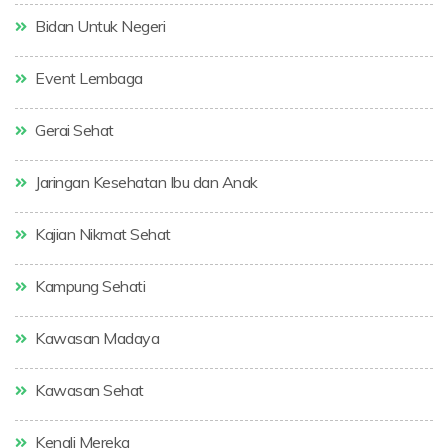
Bidan Untuk Negeri
Event Lembaga
Gerai Sehat
Jaringan Kesehatan Ibu dan Anak
Kajian Nikmat Sehat
Kampung Sehati
Kawasan Madaya
Kawasan Sehat
Kenali Mereka