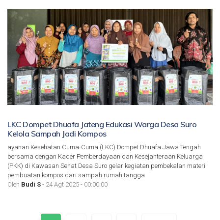
LKC Dompet Dhuafa Jateng Edukasi Warga Desa Suro
Kelola Sampah Jadi Kompos
ayanan Kesehatan Cuma-Cuma (LKC) Dompet Dhuafa Jawa Tengah
bersama dengan Kader Pemberdayaan dan Kesejahteraan Keluarga
(PKK) di Kawasan Sehat Desa Suro gelar kegiatan pembekalan materi
pembuatan kompos dari sampah rumah tangga
Oleh
Budi S
- 24 Agt 2025 - 00:00:00