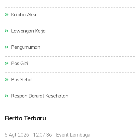
KolaborAksi
Lowongan Kerja
Pengumuman
Pos Gizi
Pos Sehat
Respon Darurat Kesehatan
Berita Terbaru
5 Agt 2026 - 12:07:36 -
Event Lembaga