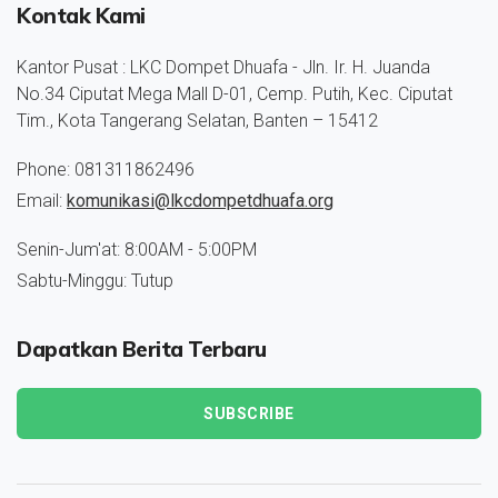
Kontak Kami
Kantor Pusat : LKC Dompet Dhuafa - Jln. Ir. H. Juanda
No.34 Ciputat Mega Mall D-01, Cemp. Putih, Kec. Ciputat
Tim., Kota Tangerang Selatan, Banten – 15412
Phone: 081311862496
Email:
komunikasi@lkcdompetdhuafa.org
Senin-Jum'at: 8:00AM - 5:00PM
Sabtu-Minggu: Tutup
Dapatkan Berita Terbaru
SUBSCRIBE