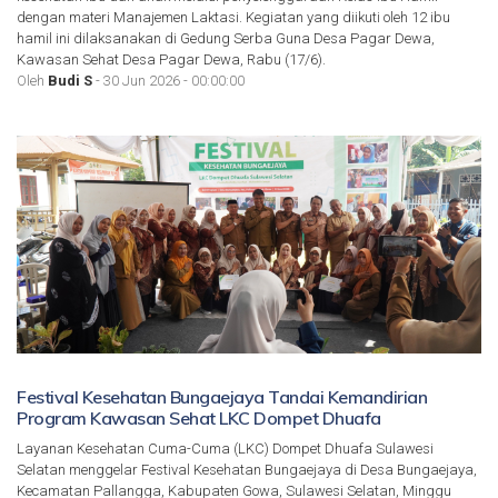
dengan materi Manajemen Laktasi. Kegiatan yang diikuti oleh 12 ibu
hamil ini dilaksanakan di Gedung Serba Guna Desa Pagar Dewa,
Kawasan Sehat Desa Pagar Dewa, Rabu (17/6).
Oleh
Budi S
- 30 Jun 2026 - 00:00:00
Festival Kesehatan Bungaejaya Tandai Kemandirian
Program Kawasan Sehat LKC Dompet Dhuafa
Layanan Kesehatan Cuma-Cuma (LKC) Dompet Dhuafa Sulawesi
Selatan menggelar Festival Kesehatan Bungaejaya di Desa Bungaejaya,
Kecamatan Pallangga, Kabupaten Gowa, Sulawesi Selatan, Minggu