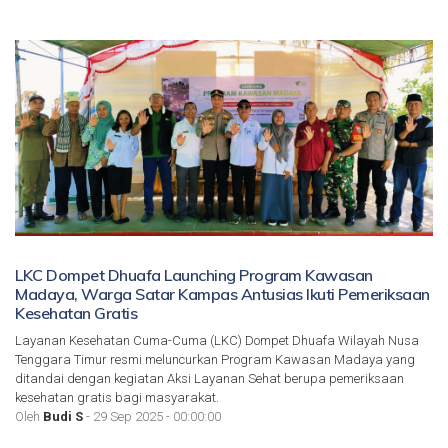
LKC Dompet Dhuafa Launching Program Kawasan
Madaya, Warga Satar Kampas Antusias Ikuti Pemeriksaan
Kesehatan Gratis
Layanan Kesehatan Cuma-Cuma (LKC) Dompet Dhuafa Wilayah Nusa
Tenggara Timur resmi meluncurkan Program Kawasan Madaya yang
ditandai dengan kegiatan Aksi Layanan Sehat berupa pemeriksaan
kesehatan gratis bagi masyarakat.
Oleh
Budi S
- 29 Sep 2025 - 00:00:00