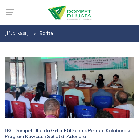
[ Publikasi ]
Berita
LKC Dompet Dhuafa Gelar FGD untuk Perkuat Kolaborasi
Program Kawasan Sehat di Adonara