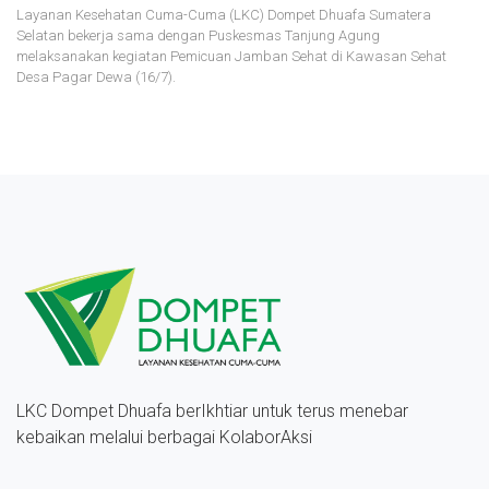
Layanan Kesehatan Cuma-Cuma (LKC) Dompet Dhuafa Sumatera
Selatan bekerja sama dengan Puskesmas Tanjung Agung
melaksanakan kegiatan Pemicuan Jamban Sehat di Kawasan Sehat
Desa Pagar Dewa (16/7).
LKC Dompet Dhuafa berIkhtiar untuk terus menebar
kebaikan melalui berbagai KolaborAksi