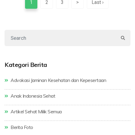
1
2
3
>
Last ›
Kategori Berita
Advokasi Jaminan Kesehatan dan Kepesertaan
Anak Indonesia Sehat
Artikel Sehat Milik Semua
Berita Foto