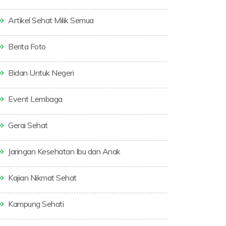
Artikel Sehat Milik Semua
Berita Foto
Bidan Untuk Negeri
Event Lembaga
Gerai Sehat
Jaringan Kesehatan Ibu dan Anak
Kajian Nikmat Sehat
Kampung Sehati