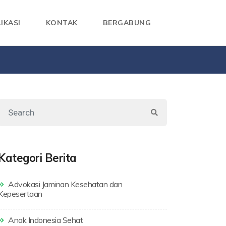
IKASI
KONTAK
BERGABUNG
Kategori Berita
Advokasi Jaminan Kesehatan dan
Kepesertaan
Anak Indonesia Sehat