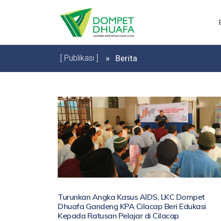
[ Publikasi ]
Berita
Turunkan Angka Kasus AIDS, LKC Dompet
Dhuafa Gandeng KPA Cilacap Beri Edukasi
Kepada Ratusan Pelajar di Cilacap