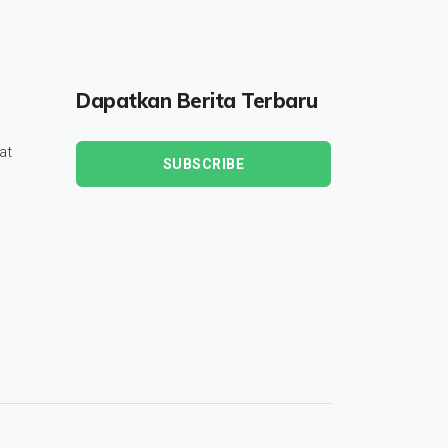
Dapatkan Berita Terbaru
at
SUBSCRIBE