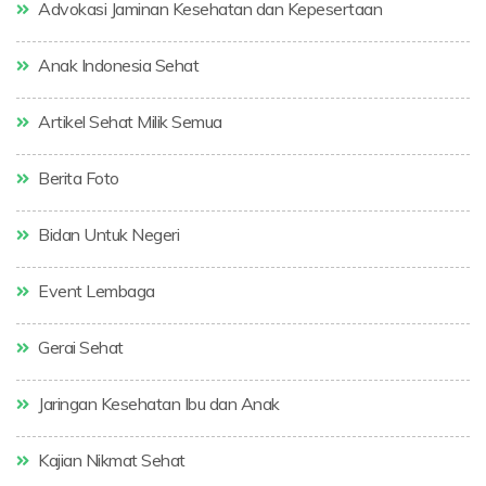
Advokasi Jaminan Kesehatan dan Kepesertaan
Anak Indonesia Sehat
Artikel Sehat Milik Semua
Berita Foto
Bidan Untuk Negeri
Event Lembaga
Gerai Sehat
Jaringan Kesehatan Ibu dan Anak
Kajian Nikmat Sehat