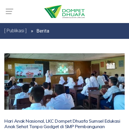
[ Publikasi ]
Berita
Hari Anak Nasional, LKC Dompet Dhuafa Sumsel Edukasi
Anak Sehat Tanpa Gadget di SMP Pembangunan