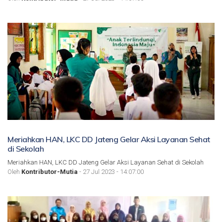
Meriahkan HAN, LKC DD Jateng Gelar Aksi Layanan Sehat
di Sekolah
Meriahkan HAN, LKC DD Jateng Gelar Aksi Layanan Sehat di Sekolah
Oleh
Kontributor-Mutia
- 27 Jul 2023 - 14:07:00