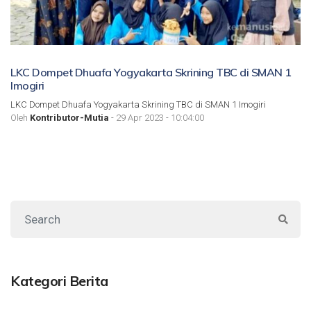
LKC Dompet Dhuafa Yogyakarta Skrining TBC di SMAN 1
Imogiri
LKC Dompet Dhuafa Yogyakarta Skrining TBC di SMAN 1 Imogiri
Oleh
Kontributor-Mutia
- 29 Apr 2023 - 10:04:00
Kategori Berita