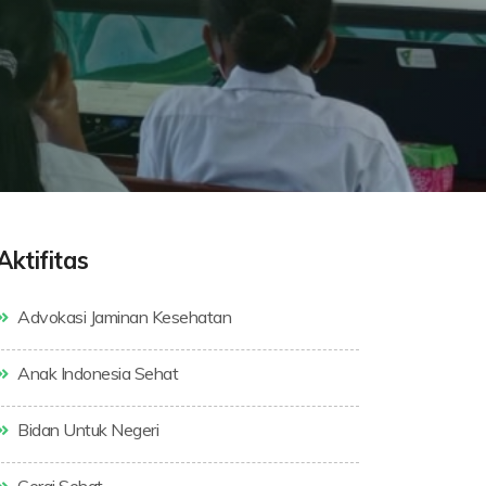
Aktifitas
Advokasi Jaminan Kesehatan
Anak Indonesia Sehat
Bidan Untuk Negeri