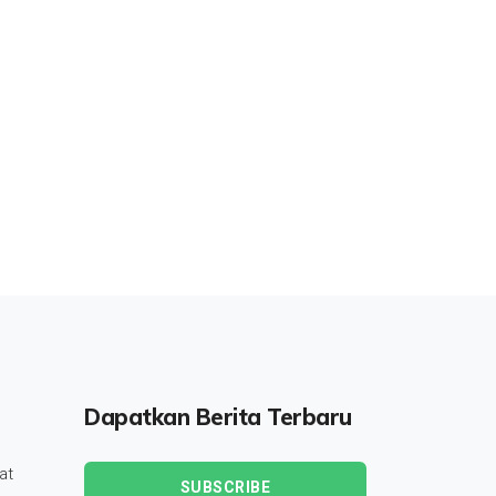
Dapatkan Berita Terbaru
at
SUBSCRIBE