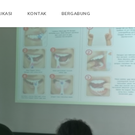
IKASI
KONTAK
BERGABUNG