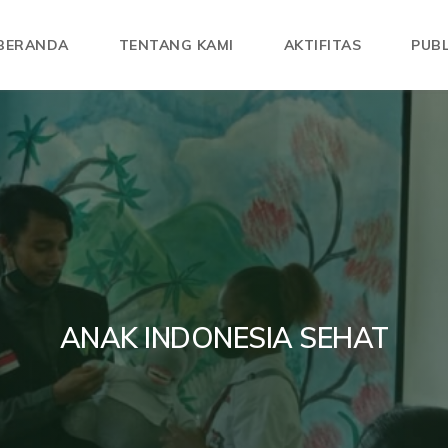
BERANDA
TENTANG KAMI
AKTIFITAS
PUBL
ANAK INDONESIA SEHAT