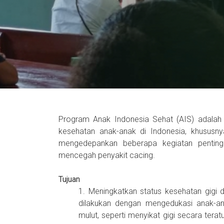
Program Anak Indonesia Sehat (AIS) adalah
kesehatan anak-anak di Indonesia, khususn
mengedepankan beberapa kegiatan penting 
mencegah penyakit cacing.
Tujuan
1. Meningkatkan status kesehatan gigi 
dilakukan dengan mengedukasi anak-an
mulut, seperti menyikat gigi secara tera