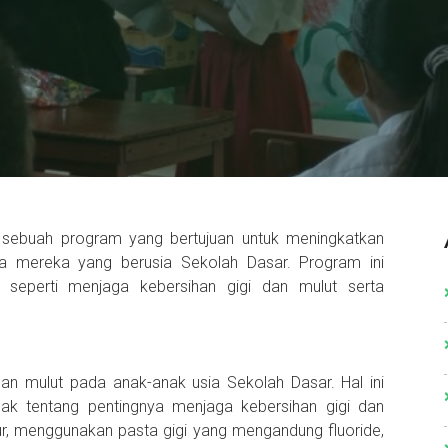
 sebuah program yang bertujuan untuk meningkatkan
ya mereka yang berusia Sekolah Dasar. Program ini
seperti menjaga kebersihan gigi dan mulut serta
dan mulut pada anak-anak usia Sekolah Dasar. Hal ini
ak tentang pentingnya menjaga kebersihan gigi dan
tur, menggunakan pasta gigi yang mengandung fluoride,