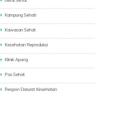
Gerai Sehat
Kampung Sehati
Kawasan Sehat
Kesehatan Reproduksi
Klinik Apung
Pos Sehat
Respon Darurat Kesehatan